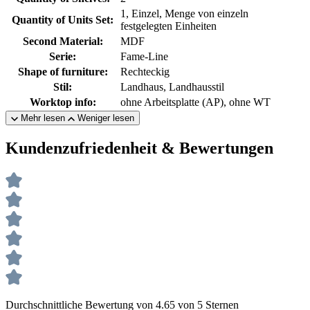
1, Einzel, Menge von einzeln
Quantity of Units Set:
festgelegten Einheiten
Second Material:
MDF
Serie:
Fame-Line
Shape of furniture:
Rechteckig
Stil:
Landhaus, Landhausstil
Worktop info:
ohne Arbeitsplatte (AP), ohne WT
Mehr lesen
Weniger lesen
Kundenzufriedenheit & Bewertungen
Durchschnittliche Bewertung von 4.65 von 5 Sternen