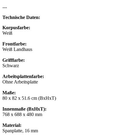
---
Technische Daten:
Korpusfarbe:
Weiß
Frontfarbe:
Weiß Landhaus
Grifffarbe:
Schwarz
Arbeitsplattenfarbe:
Ohne Arbeitsplatte
Maße:
80 x 82 x 51.6 cm (BxHxT)
Innenmaße (BxHxT):
768 x 688 x 480 mm
Material:
Spanplatte, 16 mm