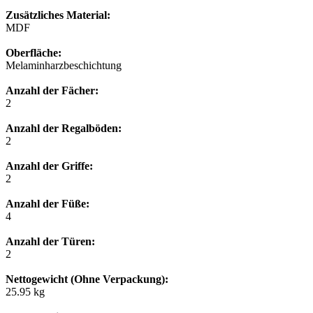
Zusätzliches Material:
MDF
Oberfläche:
Melaminharzbeschichtung
Anzahl der Fächer:
2
Anzahl der Regalböden:
2
Anzahl der Griffe:
2
Anzahl der Füße:
4
Anzahl der Türen:
2
Nettogewicht (Ohne Verpackung):
25.95 kg