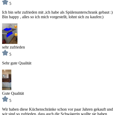
5
Ich bin sehr zufrieden mit ,ich habe als Spülenunterschrank gebaut :)
Bin happy , alles so ich mich vorgestellt, lohnt sich zu kaufen:)
sehr zufrieden
5
Sehr gute Qualität
Gute Qualität
5
Wir haben diese Küchenschränke schon vor paar Jahren gekauft und
wir sind so zufrieden, dass auch die Schwägerin wollte sie haben