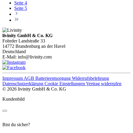
Seite
4
Seite
5
livinity GmbH & Co. KG
Fohrder Landstraße 33
14772 Brandenburg an der Havel
Deutschland
E-Mail:
info@livinity.com
Impressum
AGB
Batterieentsorgung
Widerrufsbelehrung
Datenschutzerklärung
Cookie Einstellungen
Vertrag widerrufen
© 2026 livinity GmbH & Co. KG
Kundenbild
Bist du sicher?