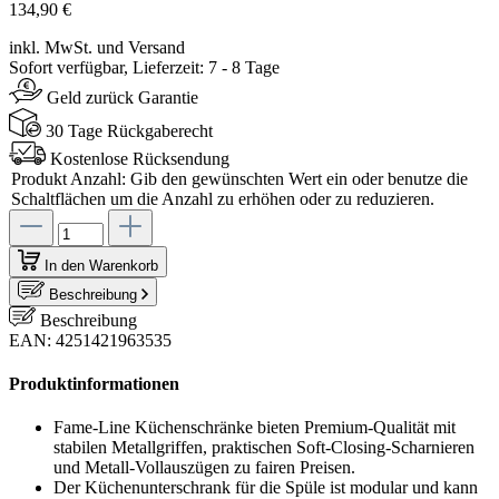
134,90 €
inkl. MwSt. und Versand
Sofort verfügbar, Lieferzeit: 7 - 8 Tage
Geld zurück Garantie
30 Tage Rückgaberecht
Kostenlose Rücksendung
Produkt Anzahl: Gib den gewünschten Wert ein oder benutze die
Schaltflächen um die Anzahl zu erhöhen oder zu reduzieren.
In den Warenkorb
Beschreibung
Beschreibung
EAN: 4251421963535
Produktinformationen
Fame-Line Küchenschränke bieten Premium-Qualität mit
stabilen Metallgriffen, praktischen Soft-Closing-Scharnieren
und Metall-Vollauszügen zu fairen Preisen.
Der Küchenunterschrank für die Spüle ist modular und kann