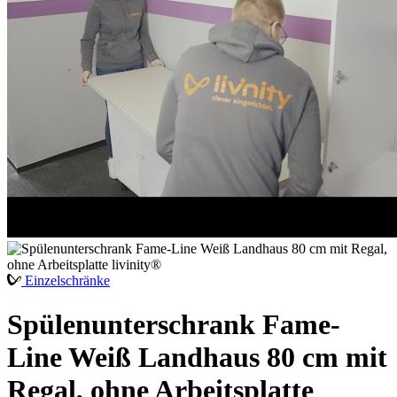
Einzelschränke
Spülenunterschrank Fame-
Line Weiß Landhaus 80 cm mit
Regal, ohne Arbeitsplatte