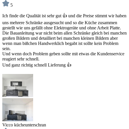
5
Ich finde die Qualität ist sehr gut 👍 und die Preise stimmt wir haben
uns mehrere Schränke ausgesucht und so die Küche zusammen
gestellt wie uns gefällt ohne Elektrogeräte und ohne Arbeit Platte.
Die Bauanleitung war nicht beim allen Schränke gleich bei manchen
großen Bildern und detailliert bei manchen kleinen Bildern aber
wenn man bißchen Handwerklich begabt ist sollte kein Problem
sein.
Und wenn doch Problem geben sollte mit etwas die Kundenservice
reagiert sehr schnell.
Und ganz richtig schnell Lieferung 👍
Vicco kücheunterschran