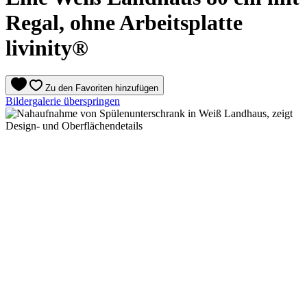
Regal, ohne Arbeitsplatte
livinity®
Zu den Favoriten hinzufügen
Bildergalerie überspringen