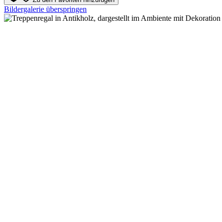
Bildergalerie überspringen