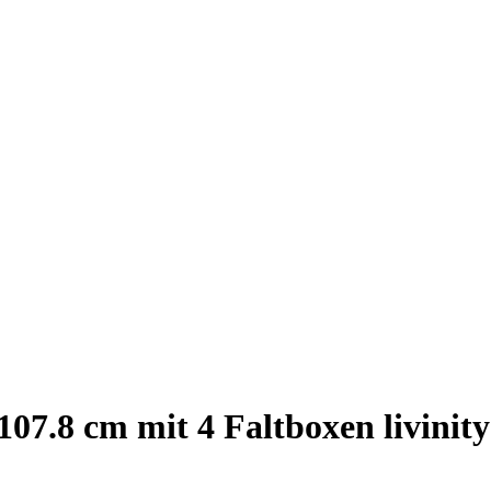
107.8 cm mit 4 Faltboxen livinit