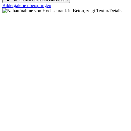
Bildergalerie überspringen