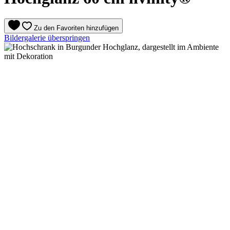
Zu den Favoriten hinzufügen
Bildergalerie überspringen