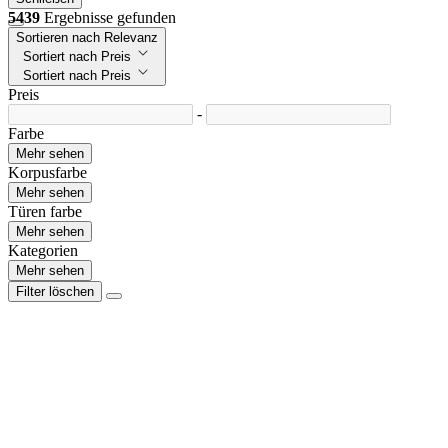
5439
Ergebnisse gefunden
Sortieren nach Relevanz
Sortiert nach Preis
Sortiert nach Preis
Preis
-
Farbe
Mehr sehen
Korpusfarbe
Mehr sehen
Türen farbe
Mehr sehen
Kategorien
Mehr sehen
Filter löschen