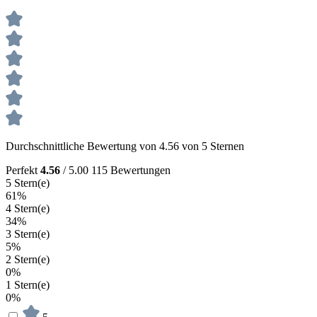
Durchschnittliche Bewertung von 4.56 von 5 Sternen
Perfekt
4.56
/ 5.00
115 Bewertungen
5 Stern(e)
61%
4 Stern(e)
34%
3 Stern(e)
5%
2 Stern(e)
0%
1 Stern(e)
0%