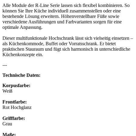
Alle Module der R-Line Serie lassen sich flexibel kombinieren. So
können Sie Ihre Küche individuell zusammenstellen oder eine
bestehende Lösung erweitern. Höhenverstellbare Füße sowie
verschiedene Ausführungen und Farbvarianten sorgen für eine
optimale Anpassung.
Dieser multifunktionale Hochschrank lässt sich vielseitig einsetzen –
als Küchenkommode, Buffet oder Vorratsschrank. Er bietet
praktischen Stauraum und fügt sich harmonisch in unterschiedliche
Küchenkonzepte ein.
---
Technische Daten:
Korpusfarbe:
Weiß
Frontfarbe:
Rot Hochglanz
Grifffarbe:
Grau
Maße: