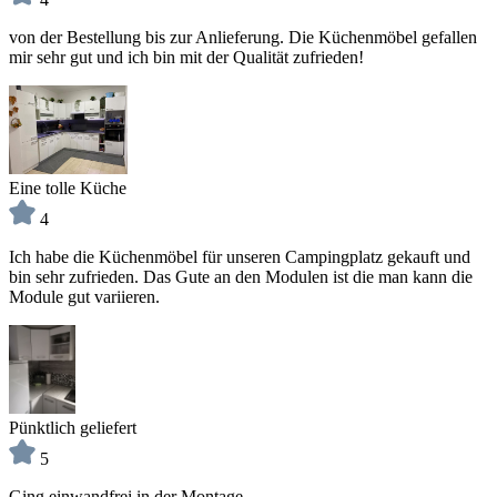
von der Bestellung bis zur Anlieferung. Die Küchenmöbel gefallen
mir sehr gut und ich bin mit der Qualität zufrieden!
Eine tolle Küche
4
Ich habe die Küchenmöbel für unseren Campingplatz gekauft und
bin sehr zufrieden. Das Gute an den Modulen ist die man kann die
Module gut variieren.
Pünktlich geliefert
5
Ging einwandfrei in der Montage