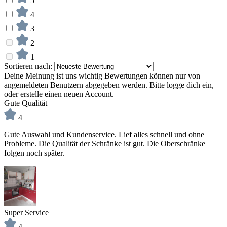
5
4
3
2
1
Sortieren nach:
Deine Meinung ist uns wichtig
Bewertungen können nur von
angemeldeten Benutzern abgegeben werden. Bitte logge dich ein,
oder erstelle einen neuen Account.
Gute Qualität
4
Gute Auswahl und Kundenservice. Lief alles schnell und ohne
Probleme. Die Qualität der Schränke ist gut. Die Oberschränke
folgen noch später.
Super Service
4