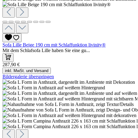
Sofa Lille Beige 190 cm mit Schlaffunktion livinity®
Mit dem Schlafsofa Lille haben Sie eine gu...
287,90 €
inkl. MwSt. und Versand
Bildergalerie überspringen