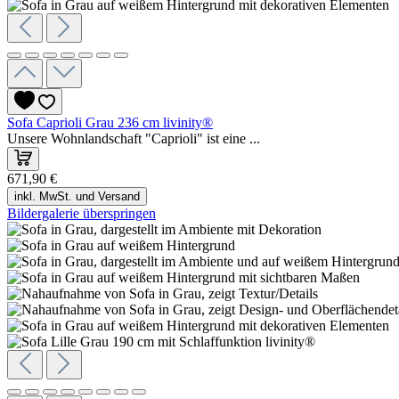
Sofa Caprioli Grau 236 cm livinity®
Unsere Wohnlandschaft "Caprioli" ist eine ...
671,90 €
inkl. MwSt. und Versand
Bildergalerie überspringen