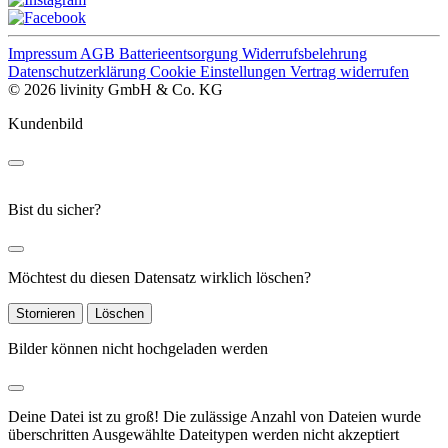
Impressum
AGB
Batterieentsorgung
Widerrufsbelehrung
Datenschutzerklärung
Cookie Einstellungen
Vertrag widerrufen
© 2026 livinity GmbH & Co. KG
Kundenbild
Bist du sicher?
Möchtest du diesen Datensatz wirklich löschen?
Stornieren
Löschen
Bilder können nicht hochgeladen werden
Deine Datei ist zu groß!
Die zulässige Anzahl von Dateien wurde
überschritten
Ausgewählte Dateitypen werden nicht akzeptiert