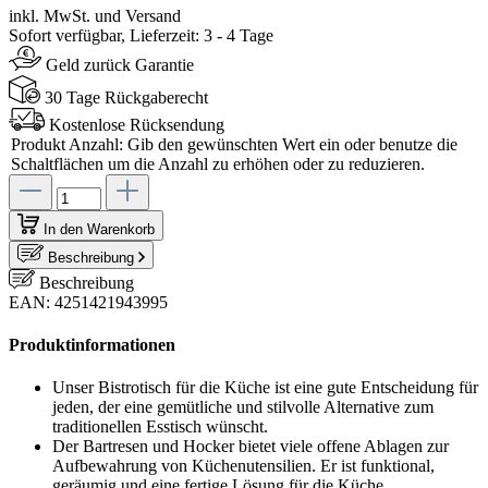
inkl. MwSt. und Versand
Sofort verfügbar, Lieferzeit: 3 - 4 Tage
Geld zurück Garantie
30 Tage Rückgaberecht
Kostenlose Rücksendung
Produkt Anzahl: Gib den gewünschten Wert ein oder benutze die
Schaltflächen um die Anzahl zu erhöhen oder zu reduzieren.
In den Warenkorb
Beschreibung
Beschreibung
EAN: 4251421943995
Produktinformationen
Unser Bistrotisch für die Küche ist eine gute Entscheidung für
jeden, der eine gemütliche und stilvolle Alternative zum
traditionellen Esstisch wünscht.
Der Bartresen und Hocker bietet viele offene Ablagen zur
Aufbewahrung von Küchenutensilien. Er ist funktional,
geräumig und eine fertige Lösung für die Küche.