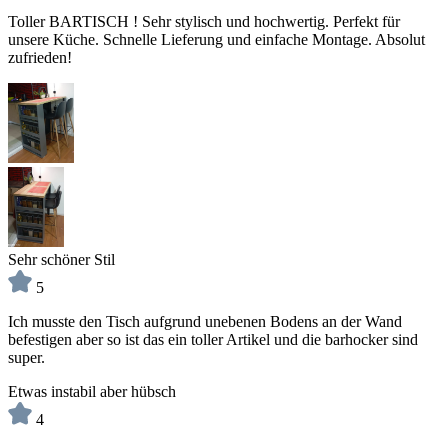
Toller BARTISCH ! Sehr stylisch und hochwertig. Perfekt für
unsere Küche. Schnelle Lieferung und einfache Montage. Absolut
zufrieden!
Sehr schöner Stil
5
Ich musste den Tisch aufgrund unebenen Bodens an der Wand
befestigen aber so ist das ein toller Artikel und die barhocker sind
super.
Etwas instabil aber hübsch
4