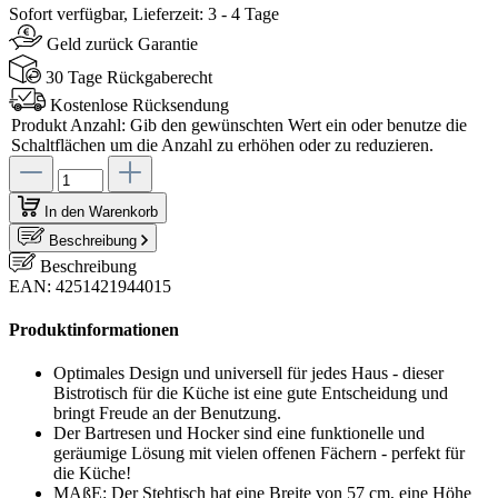
Sofort verfügbar, Lieferzeit: 3 - 4 Tage
Geld zurück Garantie
30 Tage Rückgaberecht
Kostenlose Rücksendung
Produkt Anzahl: Gib den gewünschten Wert ein oder benutze die
Schaltflächen um die Anzahl zu erhöhen oder zu reduzieren.
In den Warenkorb
Beschreibung
Beschreibung
EAN: 4251421944015
Produktinformationen
Optimales Design und universell für jedes Haus - dieser
Bistrotisch für die Küche ist eine gute Entscheidung und
bringt Freude an der Benutzung.
Der Bartresen und Hocker sind eine funktionelle und
geräumige Lösung mit vielen offenen Fächern - perfekt für
die Küche!
MAßE: Der Stehtisch hat eine Breite von 57 cm, eine Höhe