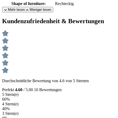
Shape of furniture:
Rechteckig
Mehr lesen
Weniger lesen
Kundenzufriedenheit & Bewertungen
Durchschnittliche Bewertung von 4.6 von 5 Sternen
Perfekt
4.60
/ 5.00
10 Bewertungen
5 Stern(e)
60%
4 Stern(e)
40%
3 Stern(e)