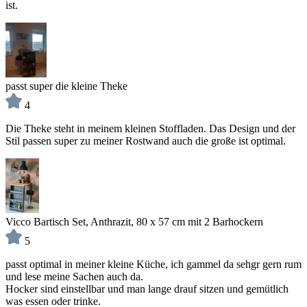
ist.
passt super die kleine Theke
4
Die Theke steht in meinem kleinen Stoffladen. Das Design und der
Stil passen super zu meiner Rostwand auch die große ist optimal.
Vicco Bartisch Set, Anthrazit, 80 x 57 cm mit 2 Barhockern
5
passt optimal in meiner kleine Küche, ich gammel da sehgr gern rum
und lese meine Sachen auch da.
Hocker sind einstellbar und man lange drauf sitzen und gemütlich
was essen oder trinke.