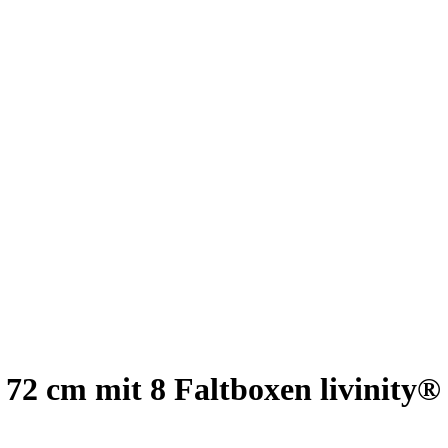
72 cm mit 8 Faltboxen livinity®