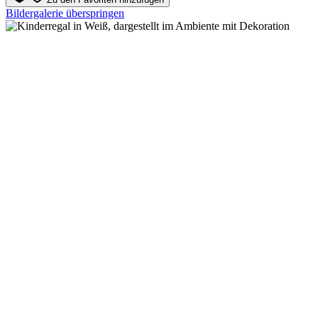
Bildergalerie überspringen