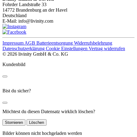
Fohrder Landstraße 33
14772 Brandenburg an der Havel
Deutschland
E-Mail:
info@livinity.com
Impressum
AGB
Batterieentsorgung
Widerrufsbelehrung
Datenschutzerklärung
Cookie Einstellungen
Vertrag widerrufen
© 2026 livinity GmbH & Co. KG
Kundenbild
Bist du sicher?
Möchtest du diesen Datensatz wirklich löschen?
Stornieren
Löschen
Bilder können nicht hochgeladen werden