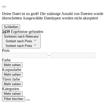
Deine Datei ist zu groß!
Die zulässige Anzahl von Dateien wurde
überschritten
Ausgewählte Dateitypen werden nicht akzeptiert
Schließen
5439
Ergebnisse gefunden
Sortieren nach Relevanz
Sortiert nach Preis
Sortiert nach Preis
Preis
-
Farbe
Mehr sehen
Korpusfarbe
Mehr sehen
Türen farbe
Mehr sehen
Kategorien
Mehr sehen
Filter löschen