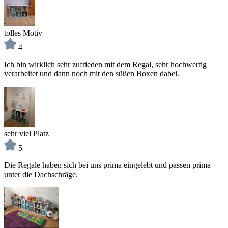
tolles Motiv
4
Ich bin wirklich sehr zufrieden mit dem Regal, sehr hochwertig
verarbeitet und dann noch mit den süßen Boxen dabei.
sehr viel Platz
5
Die Regale haben sich bei uns prima eingelebt und passen prima
unter die Dachschräge.