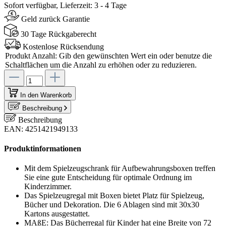
Sofort verfügbar, Lieferzeit: 3 - 4 Tage
Geld zurück Garantie
30 Tage Rückgaberecht
Kostenlose Rücksendung
Produkt Anzahl: Gib den gewünschten Wert ein oder benutze die
Schaltflächen um die Anzahl zu erhöhen oder zu reduzieren.
In den Warenkorb
Beschreibung
Beschreibung
EAN: 4251421949133
Produktinformationen
Mit dem Spielzeugschrank für Aufbewahrungsboxen treffen
Sie eine gute Entscheidung für optimale Ordnung im
Kinderzimmer.
Das Spielzeugregal mit Boxen bietet Platz für Spielzeug,
Bücher und Dekoration. Die 6 Ablagen sind mit 30x30
Kartons ausgestattet.
MAßE: Das Bücherregal für Kinder hat eine Breite von 72