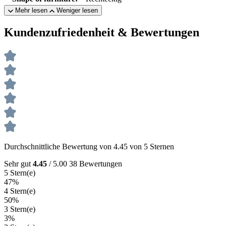
Mehr lesen
Weniger lesen
Kundenzufriedenheit & Bewertungen
Durchschnittliche Bewertung von 4.45 von 5 Sternen
Sehr gut
4.45
/ 5.00
38 Bewertungen
5 Stern(e)
47%
4 Stern(e)
50%
3 Stern(e)
3%