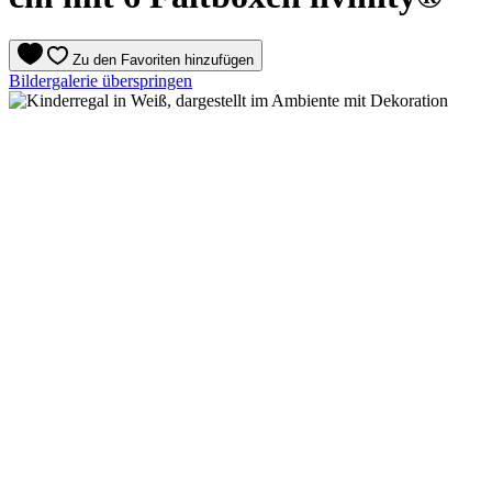
Zu den Favoriten hinzufügen
Bildergalerie überspringen