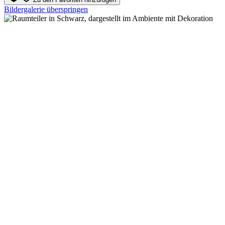
Bildergalerie überspringen