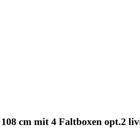
108 cm mit 4 Faltboxen opt.2 liv